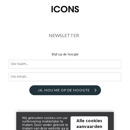
NEWSLETTER
Blijf op de hoogte
JA, HOU ME OP DE HOOGTE
Wij gebruiken cookies om uw
Alle cookies
surfervaring makkelijker te
maken. Door verder gebruik te
aanvaarden
maken van deze website ga je