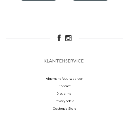
KLANTENSERVICE
Algemene Voorwaarden
Contact
Disclaimer
Privacybeleid
Oostende Store