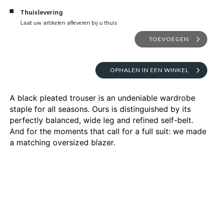
Thuislevering
Laat uw artikelen afleveren bij u thuis
TOEVOEGEN
OPHALEN IN EEN WINKEL
A black pleated trouser is an undeniable wardrobe
staple for all seasons. Ours is distinguished by its
perfectly balanced, wide leg and refined self-belt.
And for the moments that call for a full suit: we made
a matching oversized blazer.