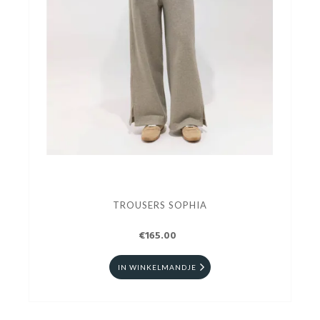
TROUSERS SOPHIA
€165.00
IN WINKELMANDJE