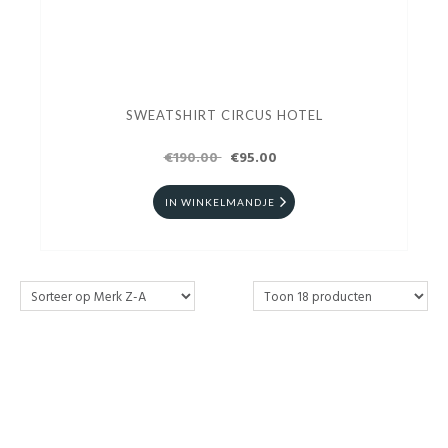
SWEATSHIRT CIRCUS HOTEL
€190.00
€95.00
IN WINKELMANDJE