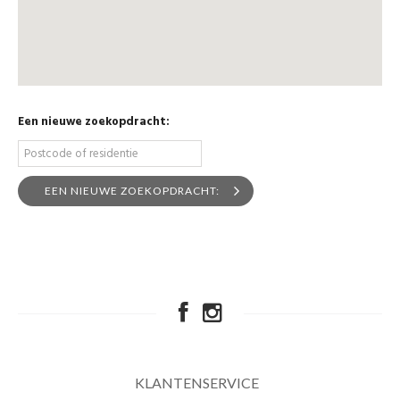
Een nieuwe zoekopdracht:
EEN NIEUWE ZOEKOPDRACHT:
KLANTENSERVICE