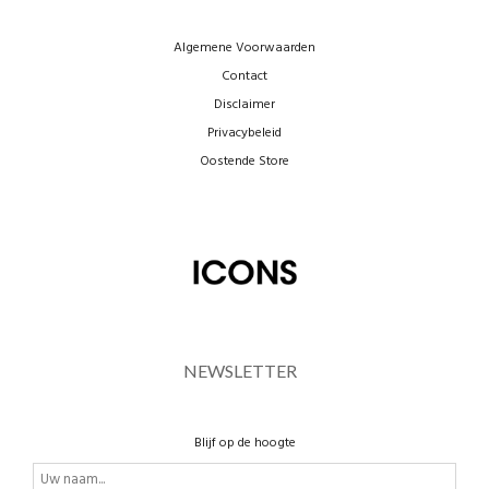
Algemene Voorwaarden
Contact
Disclaimer
Privacybeleid
Oostende Store
NEWSLETTER
Blijf op de hoogte