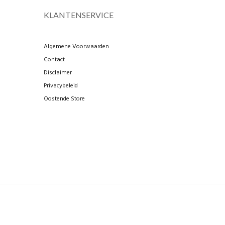
KLANTENSERVICE
Algemene Voorwaarden
Contact
Disclaimer
Privacybeleid
Oostende Store